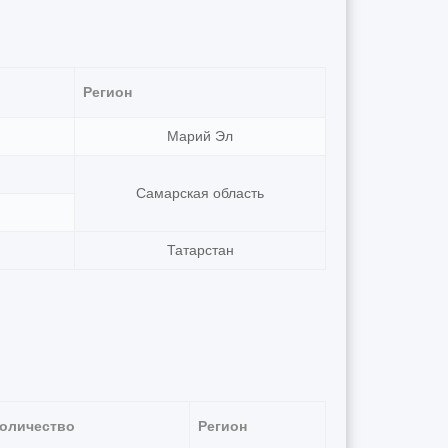
Регион
Марий Эл
Самарская область
Татарстан
оличество
Регион