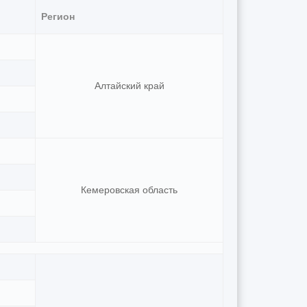
Регион
Алтайский край
Кемеровская область