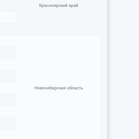
Красноярский край
Новосибирская область