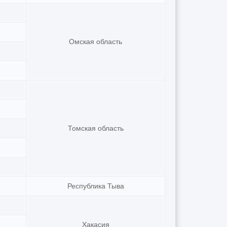
Омская область
Томская область
Республика Тыва
Хакасия