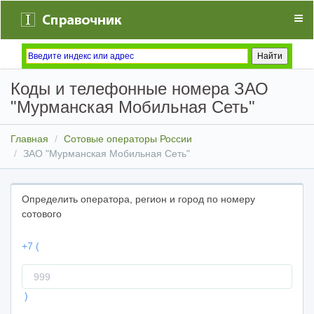
Коды и телефонные номера ЗАО
"Мурманская Мобильная Сеть"
Главная
Сотовые операторы России
ЗАО "Мурманская Мобильная Сеть"
Определить оператора, регион и город по номеру
сотового
+7 (
Код
оператора
)