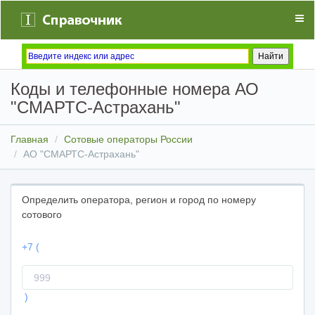
Коды и телефонные номера АО
"СМАРТС-Астрахань"
Главная
Сотовые операторы России
АО "СМАРТС-Астрахань"
Определить оператора, регион и город по номеру
сотового
+7 (
Код
оператора
)