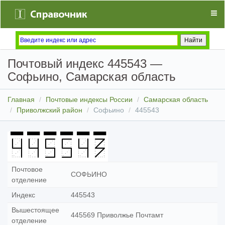
Почтовый индекс 445543 —
Софьино, Самарская область
Главная
Почтовые индексы России
Самарская область
Приволжский район
Софьино
445543
Почтовое
СОФЬИНО
отделение
Индекс
445543
Вышестоящее
445569 Приволжье Почтамт
отделение