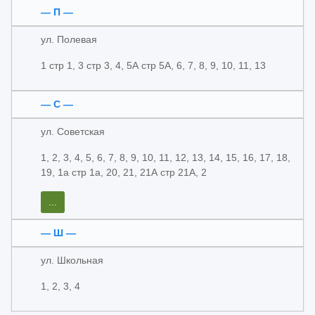
— П —
ул. Полевая
1 стр 1, 3 стр 3, 4, 5А стр 5А, 6, 7, 8, 9, 10, 11, 13
— С —
ул. Советская
1, 2, 3, 4, 5, 6, 7, 8, 9, 10, 11, 12, 13, 14, 15, 16, 17, 18,
19, 1а стр 1а, 20, 21, 21А стр 21А, 2
...
— Ш —
ул. Школьная
1, 2, 3, 4