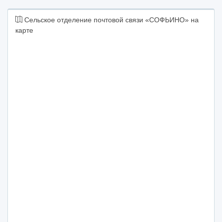
Сельское отделение почтовой связи «СОФЬИНО» на
карте