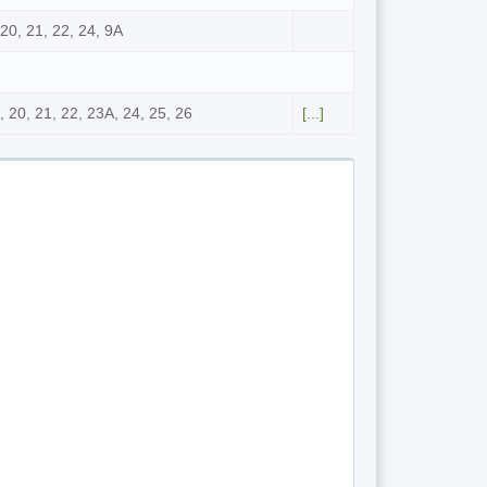
, 20, 21, 22, 24, 9А
1А, 20, 21, 22, 23А, 24, 25, 26
[...]