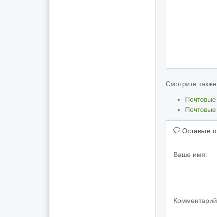
Смотрите также
Почтовые
Почтовые
Оставьте о
Ваше имя:
Комментарий