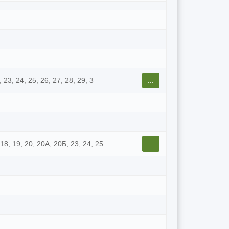
2, 23, 24, 25, 26, 27, 28, 29, 3
...
, 18, 19, 20, 20А, 20Б, 23, 24, 25
...