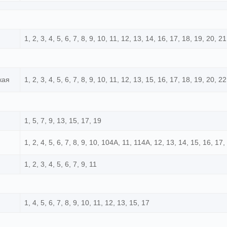
1, 2, 3, 4, 5, 6, 7, 8, 9, 10, 11, 12, 13, 14, 16, 17, 18, 19, 20, 21
кая
1, 2, 3, 4, 5, 6, 7, 8, 9, 10, 11, 12, 13, 15, 16, 17, 18, 19, 20, 2
1, 5, 7, 9, 13, 15, 17, 19
1, 2, 4, 5, 6, 7, 8, 9, 10, 104А, 11, 114А, 12, 13, 14, 15, 16, 17
1, 2, 3, 4, 5, 6, 7, 9, 11
1, 4, 5, 6, 7, 8, 9, 10, 11, 12, 13, 15, 17