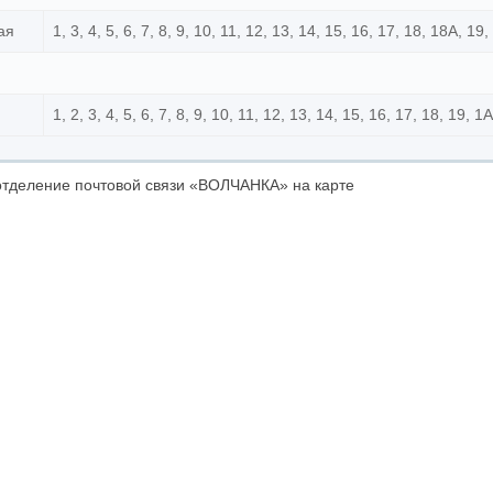
ая
1, 3, 4, 5, 6, 7, 8, 9, 10, 11, 12, 13, 14, 15, 16, 17, 18, 18А, 19
1, 2, 3, 4, 5, 6, 7, 8, 9, 10, 11, 12, 13, 14, 15, 16, 17, 18, 19, 
тделение почтовой связи «ВОЛЧАНКА» на карте