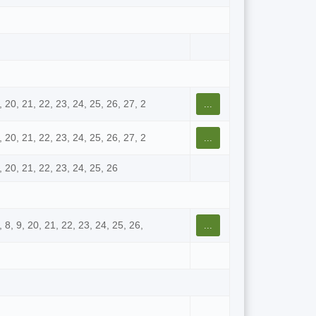
9, 20, 21, 22, 23, 24, 25, 26, 27, 2
...
9, 20, 21, 22, 23, 24, 25, 26, 27, 2
...
9, 20, 21, 22, 23, 24, 25, 26
, 8, 9, 20, 21, 22, 23, 24, 25, 26,
...