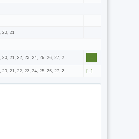
9, 20, 21
9, 20, 21, 22, 23, 24, 25, 26, 27, 2
...
9, 20, 21, 22, 23, 24, 25, 26, 27, 2
[...]