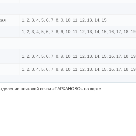
кая
1, 2, 3, 4, 5, 6, 7, 8, 9, 10, 11, 12, 13, 14, 15
1, 2, 3, 4, 5, 6, 7, 8, 9, 10, 11, 12, 13, 14, 15, 16, 17, 18, 1
1, 2, 3, 4, 5, 6, 7, 8, 9, 10, 11, 12, 13, 14, 15, 16, 17, 18, 1
1, 2, 3, 4, 5, 6, 7, 8, 9, 10, 11, 12, 13, 14, 15, 16, 17, 18, 1
тделение почтовой связи «ТАРХАНОВО» на карте