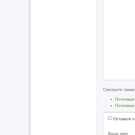
Смотрите также
Почтовые
Почтовые
Оставьте о
Ваше имя: