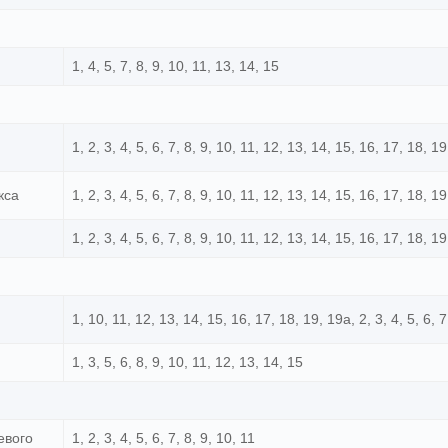
1, 4, 5, 7, 8, 9, 10, 11, 13, 14, 15
1, 2, 3, 4, 5, 6, 7, 8, 9, 10, 11, 12, 13, 14, 15, 16, 17, 18, 1
кса
1, 2, 3, 4, 5, 6, 7, 8, 9, 10, 11, 12, 13, 14, 15, 16, 17, 18, 1
1, 2, 3, 4, 5, 6, 7, 8, 9, 10, 11, 12, 13, 14, 15, 16, 17, 18, 1
1, 10, 11, 12, 13, 14, 15, 16, 17, 18, 19, 19а, 2, 3, 4, 5, 6, 7
1, 3, 5, 6, 8, 9, 10, 11, 12, 13, 14, 15
евого
1, 2, 3, 4, 5, 6, 7, 8, 9, 10, 11