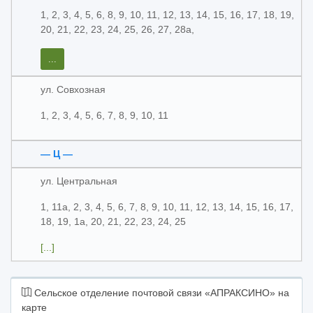
1, 2, 3, 4, 5, 6, 8, 9, 10, 11, 12, 13, 14, 15, 16, 17, 18, 19,
20, 21, 22, 23, 24, 25, 26, 27, 28а,
...
ул. Совхозная
1, 2, 3, 4, 5, 6, 7, 8, 9, 10, 11
— Ц —
ул. Центральная
1, 11а, 2, 3, 4, 5, 6, 7, 8, 9, 10, 11, 12, 13, 14, 15, 16, 17,
18, 19, 1а, 20, 21, 22, 23, 24, 25
[...]
Сельское отделение почтовой связи «АПРАКСИНО» на
карте