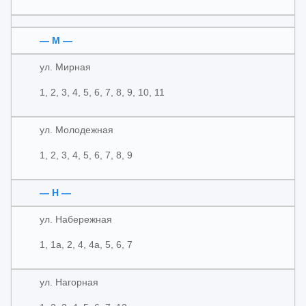
— М —
ул. Мирная
1, 2, 3, 4, 5, 6, 7, 8, 9, 10, 11
ул. Молодежная
1, 2, 3, 4, 5, 6, 7, 8, 9
— Н —
ул. Набережная
1, 1а, 2, 4, 4а, 5, 6, 7
ул. Нагорная