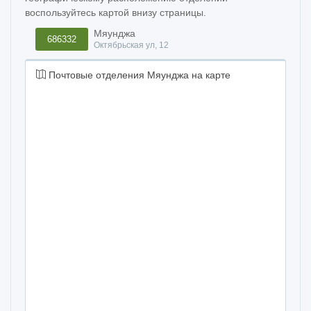
воспользуйтесь картой внизу страницы.
Мяунджа
686332
Октябрьская ул, 12
Почтовые отделения Мяунджа на карте