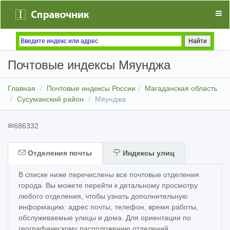
Почтовые индексы Мяунджа
Главная
Почтовые индексы России
Магаданская область
Сусуманский район
Мяунджа
✉
686332
Отделения почты
Индексы улиц
В списке ниже перечислены все почтовые отделения
города. Вы можете перейти к детальному просмотру
любого отделения, чтобы узнать дополнительную
информацию: адрес почты, телефон, время работы,
обслуживаемые улицы и дома. Для ориентации по
географическому расположению отделений